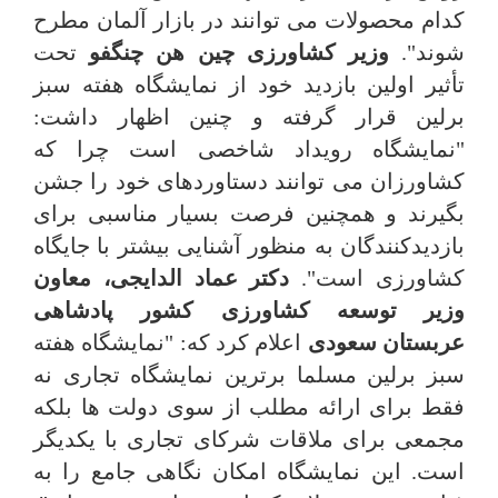
کدام محصولات می توانند در بازار آلمان مطرح
شوند".
وزیر کشاورزی چین هن چنگفو
تحت
تأثیر اولین بازدید خود از نمایشگاه هفته سبز
برلین قرار گرفته و چنین اظهار داشت:
"نمایشگاه رویداد شاخصی است چرا که
کشاورزان می توانند دستاوردهای خود را جشن
بگیرند و همچنین فرصت بسیار مناسبی برای
بازدیدکنندگان به منظور آشنایی بیشتر با جایگاه
کشاورزی است".
دکتر عماد الدایجی، معاون
وزیر توسعه کشاورزی کشور پادشاهی
عربستان سعودی
اعلام کرد که: "نمایشگاه هفته
سبز برلین مسلما برترین نمایشگاه تجاری نه
فقط برای ارائه مطلب از سوی دولت ها بلکه
مجمعی برای ملاقات شرکای تجاری با یکدیگر
است. این نمایشگاه امکان نگاهی جامع را به