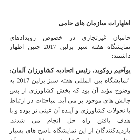
اظهارات سازمان های حامی
حامیان غیرتجاری در خصوص رویدادهای
نمایشگاه هفته سبز برلین 2017 چنین اظهار
داشتند:
یوآخیم روکوید، رئیس اتحادیه کشاورزان آلمان:
"نمایشگاه بین المللی هفته سبز برلین 2017 به
وضوح مؤید آن بود که بخش کشاورزی از پس
چالش های موجود بر می آید. مباحثات در ارتباط
با تحولات کشاورزی و آینده آن عینی تر بوده و با
هدف یافتن راه حل انجام می شدند.
بازدیدکنندگان از این نمایشگاه پاسخ های بسیار