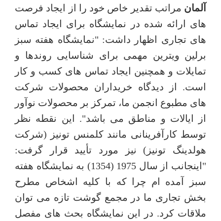
آلمان
مراتب تقدیر خاص خود را از ایجاد فرصت
های ارائه شده در نمایشگاه برای ایجاد تماس
های تجاری اظهار داشت: "نمایشگاه هفته سبز
برلین ویترین مهمی برای شناسایی روندها و
تمایلات و همچنین ایجاد تماس های کسب و کار
است. از دیدگاه خریداران محصولات شرکت
های مطبوع انجمن ما، تمرکز بر محصولات نوآور
از ایالات و مناطق می باشد". این نقطه نظر
توسط کارآفرینانی مانند کلمنس تونیز (شرکت
هولدینگ تونیز) نیز مورد تأیید قرار گرفت:
"اینجانب از سال 1975 (1354) به نمایشگاه هفته
سبز آمده ام چرا که با کلیه اشخاص مطرح
بخش تجاری ما در مجمع گوشت تازه می توان
ملاقات کرد. در این نمایشگاه بحث های مفصل