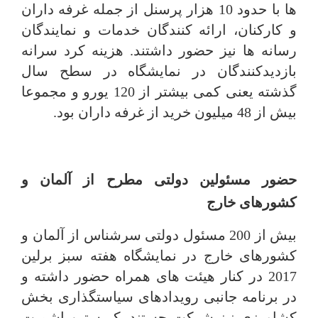
ها با حدود 10 هزار پرسنل از جمله غرفه داران
و کارکنان، ارائه کنندگان خدمات و نمایندگان
رسانه ها نیز حضور داشتند. هزینه کرد سرانه
بازدیدکنندگان در نمایشگاه در سطح سال
گذشته یعنی کمی بیشتر از 120 یورو و مجموعا
بیش از 48 میلیون خرید از غرفه داران بود.
حضور مسئولین دولتی مطرح از آلمان و
کشورهای خارج
بیش از 200 مسئول دولتی سرشناس از آلمان و
کشورهای خارج در نمایشگاه هفته سبز برلین
2017 در کنار هیئت های همراه حضور داشته و
در برنامه جانبی رویدادهای سیاستگذاری بخش
کشاورزی نیز شرکت جستند. کریستین اشمیت