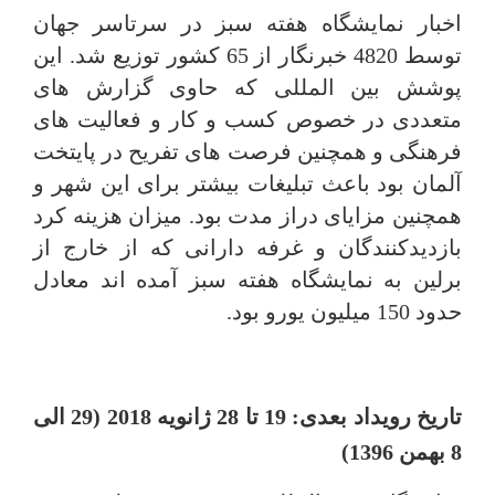
اخبار نمایشگاه هفته سبز در سرتاسر جهان
توسط 4820 خبرنگار از 65 کشور توزیع شد. این
پوشش بین المللی که حاوی گزارش های
متعددی در خصوص کسب و کار و فعالیت های
فرهنگی و همچنین فرصت های تفریح در پایتخت
آلمان بود باعث تبلیغات بیشتر برای این شهر و
همچنین مزایای دراز مدت بود. میزان هزینه کرد
بازدیدکنندگان و غرفه دارانی که از خارج از
برلین به نمایشگاه هفته سبز آمده اند معادل
حدود 150 میلیون یورو بود.
تاریخ رویداد بعدی: 19 تا 28 ژانویه 2018 (29 الی
8 بهمن 1396)