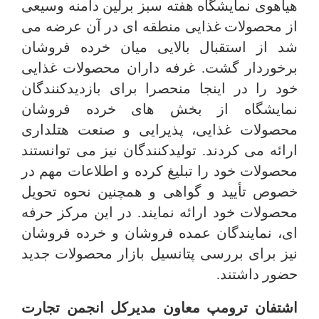
هیاهوی نمایشگاه هفته سبز برلین دامنه وسیعی
از محصولات غذایی منطقه ای در آن عرضه می
شد از استقبال بالایی میان خرده فروشان
برخوردار گشت. غرفه داران محصولات غذایی
خود را در اینجا منحصرا برای بازدیدکنندگان
نمایشگاه از بخش های خرده فروشان
محصولات غذایی، پذیرایی و صنعت هتلداری
ارائه می کردند. تولیدکنندگان نیز می توانستند
محصولات خود را تبلیغ کرده و اطلاعات مهم در
خصوص تأیید و گواهی و همچنین نحوه تحویل
محصولات خود ارائه نمایند. در این مرکز حرفه
ای، نمایندگان عمده فروشان و خرده فروشان
نیز برای بررسی پتانسیل بازار محصولات جدید
حضور داشتند.
اشتفان ترومپ معاون مدیرکل انجمن تجارت