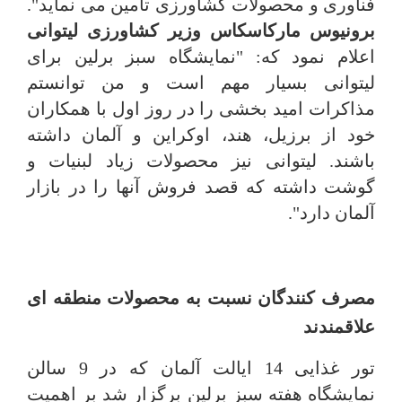
فناوری و محصولات کشاورزی تامین می نماید".
برونیوس مارکاسکاس وزیر کشاورزی لیتوانی
اعلام نمود که: "نمایشگاه سبز برلین برای
لیتوانی بسیار مهم است و من توانستم
مذاکرات امید بخشی را در روز اول با همکاران
خود از برزیل، هند، اوکراین و آلمان داشته
باشند. لیتوانی نیز محصولات زیاد لبنیات و
گوشت داشته که قصد فروش آنها را در بازار
آلمان دارد".
مصرف کنندگان نسبت به محصولات منطقه ای
علاقمندند
تور غذایی 14 ایالت آلمان که در 9 سالن
نمایشگاه هفته سبز برلین برگزار شد بر اهمیت