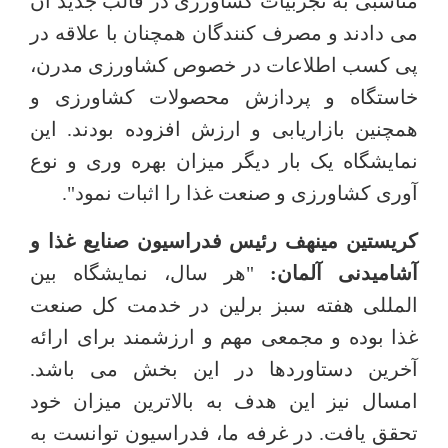
مناسبی به تجربیات کشاورزی در قالب جدید آن
می دادند و مصرف کنندگان همچنان با علاقه در
پی کسب اطلاعات در خصوص کشاورزی مدرن،
خاستگاه و پردازش محصولات کشاورزی و
همچنین بازاریابی و ارزش افزوده بودند. این
نمایشگاه یک بار دیگر میزان بهره وری و نوع
آوری کشاورزی و صنعت غذا را اثبات نمود".
کریستین مینهف رئیس فدراسیون صنایع غذا و
آشامیدنی آلمان:
"هر سال، نمایشگاه بین
المللی هفته سبز برلین در خدمت کل صنعت
غذا بوده و مجمعی مهم و ارزشمند برای ارائه
آخرین دستاوردها در این بخش می باشد.
امسال نیز این هدف به بالاترین میزان خود
تحقق یافت. در غرفه ما، فدراسیون توانست به