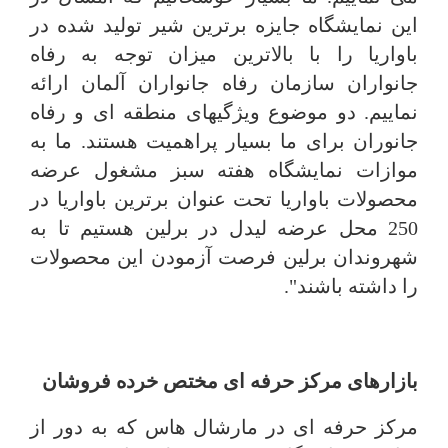
این نمایشگاه جایزه برترین شیر تولید شده در
باواریا را با بالاترین میزان توجه به رفاه
جانواران سازمان رفاه جانواران آلمان ارائه
نماییم. دو موضوع ویژگیهای منطقه ای و رفاه
جانوران برای ما بسیار پراهمیت هستند. ما به
موازات نمایشگاه هفته سبز مشغول عرضه
محصولات باواریا تحت عنوان برترین باواریا در
250 محل عرضه لیدل در برلین هستیم تا به
شهروندان برلین فرصت آزمودن این محصولات
را داشته باشند".
بازارهای مرکز حرفه ای مختص خرده فروشان
مرکز حرفه ای در مارشال هاس که به دور از