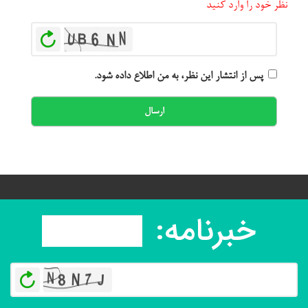
نظر خود را وارد کنید
بازخوانی
پس از انتشار این نظر، به من اطلاع داده شود.
ارسال
خبرنامه:
بازخو