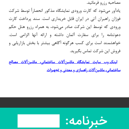
مصاحبه رزرو فرمائید.
یادآور می‌شود که کارت ورودی نمایشگاه مذکور انحصاراً توسط شرکت
فوژان راهبران آتی در ایران قابل خریداری است. سند پرداخت کارت
ورودی که توسط این شرکت صادر می‌شود، به همراه رزرو هتل حکم
دعوتنامه را برای سفارت آلمان داشته و ارائه آنها الزامی است.
خواهشمند است برای کسب هرگونه آگاهی بیشتر با بخش بازاریابی و
فروش این شرکت تماس بگیرید.
لینک وب سایت نمایشگاه ماشین‌آلات ساختمانی، ماشین‌آلات مصالح
ساختمانی، ماشین‌آلات راهسازی و معدنی و تجهیزات
خبرنامه: