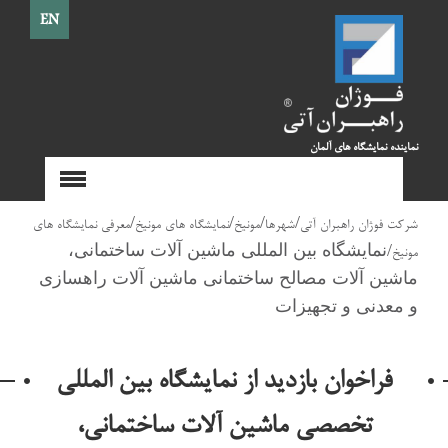
EN
نماینده نمایشگاه های آلمان
/
/
/
/
شرکت فوژان راهبران آتی
شهرها
مونیخ
نمایشگاه های مونیخ
معرفی نمایشگاه های
/
نمایشگاه بین المللی ماشین آلات ساختمانی،
مونیخ
ماشین آلات مصالح ساختمانی ماشین آلات راهسازی
و معدنی و تجهیزات
فراخوان بازدید از نمایشگاه بین المللی
تخصصی ماشین آلات ساختمانی،